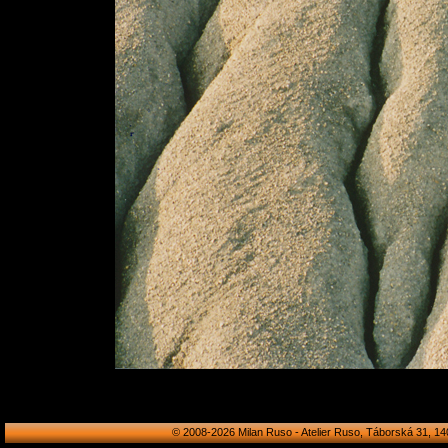
© 2008-2026 Milan Ruso - Atelier Ruso, Táborská 31, 140 